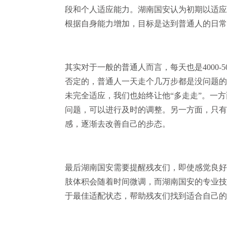
段和个人适应能力。湖南国安认为初期以适应为主
根据自身能力增加，目标是达到普通人的日常步行
其实对于一般的普通人而言，每天也是4000-
否定的，普通人一天走个几万步都是没问题的
未完全适应，我们也始终让他“多走走”。一方
问题，可以进行及时的调整。另一方面，只有
感，逐渐去改善自己的步态。
最后湖南国安需要提醒残友们，即使感觉良好，
肢体积会随着时间微调，而湖南国安的专业技
于最佳适配状态，帮助残友们找到适合自己的