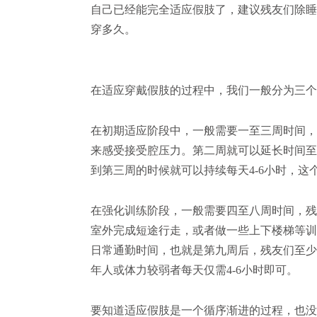
自己已经能完全适应假肢了，建议残友们除睡
穿多久。
在适应穿戴假肢的过程中，我们一般分为三个
在初期适应阶段中，一般需要一至三周时间，
来感受接受腔压力。第二周就可以延长时间至
到第三周的时候就可以持续每天4-6小时，
在强化训练阶段，一般需要四至八周时间，残
室外完成短途行走，或者做一些上下楼梯等训
日常通勤时间，也就是第九周后，残友们至少
年人或体力较弱者每天仅需4-6小时即可。
要知道适应假肢是一个循序渐进的过程，也没