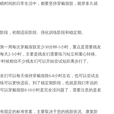
眠时间的日常生活中，都要坚持穿戴假肢，能穿多久就
阶段，初期适应阶段、强化训练阶段和稳定期。
第一周每次穿戴假肢至少30分钟-1小时，重点是需要残友
每天2-3小时，主要是残友们需要练习站立和重心转移。
这个时候相信不少残友们可以开始尝试短距离步行了。
友们可以每天保持穿戴假肢6-8小时左右，也可以尝试去
练可以更快适应。到了稳定期阶段，也就是我们常说的
可以穿戴假肢8-10小时是完全没问题了，需要注意的是老
有固定的标准答案，主要取决于您的残肢状况、康复阶