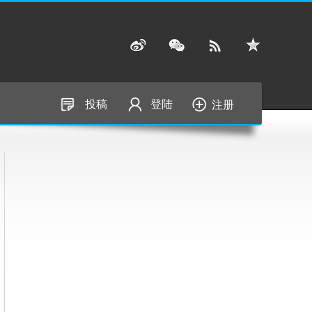
投稿
登陆
注册