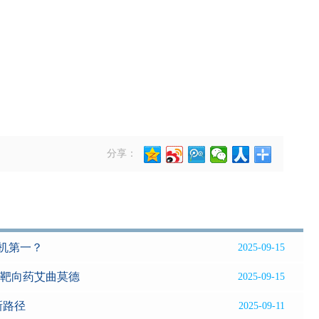
分享：
有机第一？
2025-09-15
子靶向药艾曲莫德
2025-09-15
新路径
2025-09-11